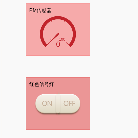
PM传感器
红色信号灯