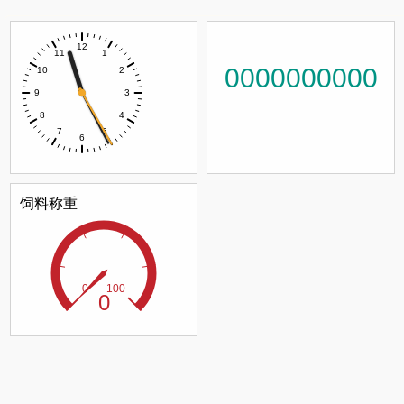
0000000000
饲料称重