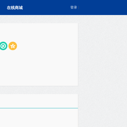
在线商城
登录