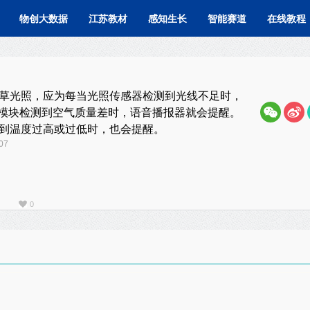
物创大数据
江苏教材
感知生长
智能赛道
在线教程
草光照，应为每当光照传感器检测到光线不足时，
.5模块检测到空气质量差时，语音播报器就会提醒。
到温度过高或过低时，也会提醒。
07
0