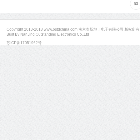
63
Copyright 2013-2018 www.ostdchina.com 南京奥斯坦丁电子有限公司 版权所有 All
Built By NanJing Outstanding Electronics Co.,Ltd
苏ICP备17051962号